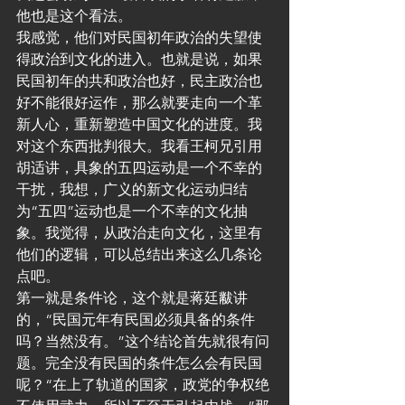
他也是这个看法。
我感觉，他们对民国初年政治的失望使
得政治到文化的进入。也就是说，如果
民国初年的共和政治也好，民主政治也
好不能很好运作，那么就要走向一个革
新人心，重新塑造中国文化的进度。我
对这个东西批判很大。我看王柯兄引用
胡适讲，具象的五四运动是一个不幸的
干扰，我想，广义的新文化运动归结
为“五四”运动也是一个不幸的文化抽
象。我觉得，从政治走向文化，这里有
他们的逻辑，可以总结出来这么几条论
点吧。
第一就是条件论，这个就是蒋廷黻讲
的，“民国元年有民国必须具备的条件
吗？当然没有。”这个结论首先就很有问
题。完全没有民国的条件怎么会有民国
呢？“在上了轨道的国家，政党的争权绝