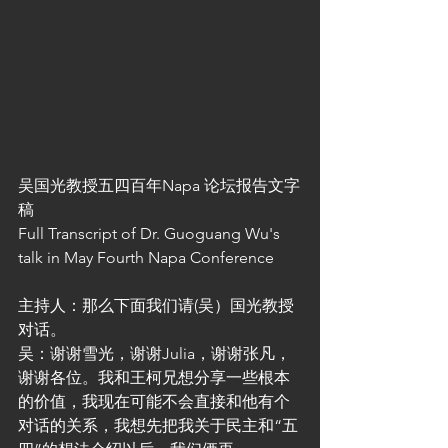
吴国光教授五四百年Napa 论坛报告文字
稿 
Full Transcript of Dr. Guoguang Wu's 
talk in May Fourth Napa Conference
主持人：那么下面我们请(吴）国光教授
对话。
吴：谢谢雪光，谢谢Julia，谢谢张凡，
谢谢各位。我和王柯兄想分享一些根本
的价值，我现在可能不会直接和他有个
对话的关系，我想先把我关于民主和“五