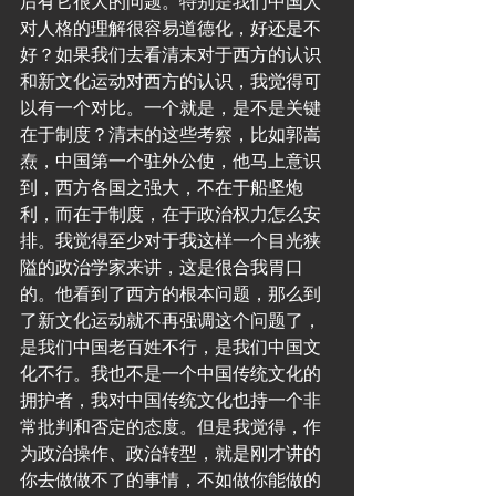
后有它很大的问题。特别是我们中国人
对人格的理解很容易道德化，好还是不
好？如果我们去看清末对于西方的认识
和新文化运动对西方的认识，我觉得可
以有一个对比。一个就是，是不是关键
在于制度？清末的这些考察，比如郭嵩
焘，中国第一个驻外公使，他马上意识
到，西方各国之强大，不在于船坚炮
利，而在于制度，在于政治权力怎么安
排。我觉得至少对于我这样一个目光狭
隘的政治学家来讲，这是很合我胃口
的。他看到了西方的根本问题，那么到
了新文化运动就不再强调这个问题了，
是我们中国老百姓不行，是我们中国文
化不行。我也不是一个中国传统文化的
拥护者，我对中国传统文化也持一个非
常批判和否定的态度。但是我觉得，作
为政治操作、政治转型，就是刚才讲的
你去做做不了的事情，不如做你能做的