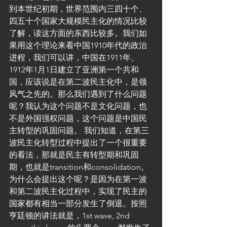
到本世纪初期，世界范围内三四十个、
四五十个国家大规模民主化的情况比较
了解，读这方面的东西比较多。我们如
果用这个理论来看中国1910年代的政治
进程，我们可以讲，中国在1911年、
1912年1月1日建立了亚洲第一个共和
国，应该说是在第二波民主化中，是领
风气之先的。那么我们遇到了什么问题
呢？我认为这个问题不是文化问题，也
不是外国强权问题，这个问题是中国民
主转型的巩固问题。 我们知道，在第三
波民主化转型过程中提出了一个很重要
的看法，那就是民主有转型期和巩固
期，也就是transition和consolidation。
为什么会提出这个呢？是因为在第一波
和第二波民主化过程中，实现了民主的
国家都有相当一部分发生了倒退。按照
亨廷顿的讲法就是，1st wave, 2nd 