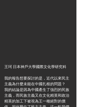
王珂 日本神戶大學國際文化學研究科
我的報告想要探討的是，近代以來民主
主義為什麼未能在中國扎根的問題？
我的結論是因為中國產生了強烈的民族
主義，而民族主義又在文化精英和政治
精英的加工下被視為王一種絕對的價
值，因此壓住了民主主義。這一點我們